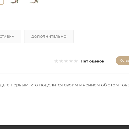
СТАВКА
ДОПОЛНИТЕЛЬНО
Оста
Нет оценок
дьте первым, кто поделится своим мнением об этом тов