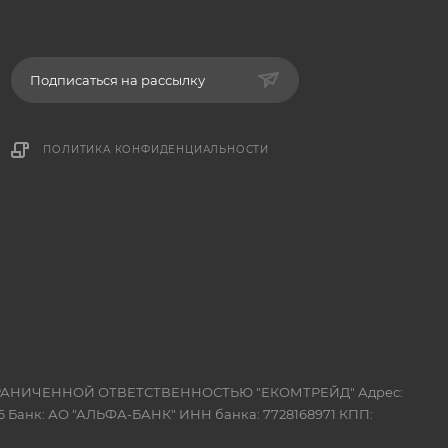
Подписаться на рассылку
ПОЛИТИКА КОНФИДЕНЦИАЛЬНОСТИ
 ОГРАНИЧЕННОЙ ОТВЕТСТВЕННОСТЬЮ "ЕКОМТРЕЙД" Адрес:
 Банк: АО "АЛЬФА-БАНК" ИНН банка: 7728168971 КПП: