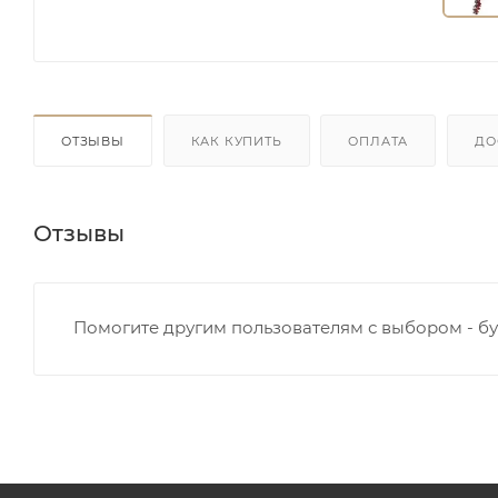
ОТЗЫВЫ
КАК КУПИТЬ
ОПЛАТА
ДО
Отзывы
Помогите другим пользователям с выбором - бу