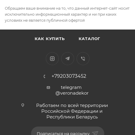
Обращаем ваше внимание на то, что данный интернет-сайт носит
исключительно информационный характер и ни при каких
условиях не является публичной офертой
КАК КУПИТЬ
КАТАЛОГ
+79203073452
telegram
@veronadekor
Работаем по всей территории
Российской Федерации и
Республики Беларусь
Подписаться на рассылку