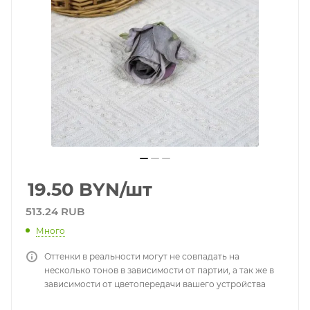
19.50
BYN
/шт
513.24 RUB
Много
Оттенки в реальности могут не совпадать на
несколько тонов в зависимости от партии, а так же в
зависимости от цветопередачи вашего устройства