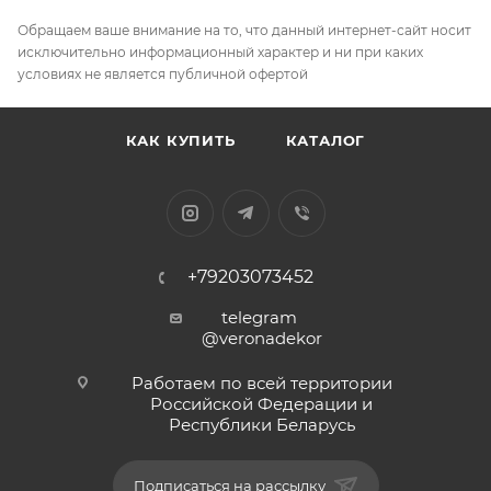
Обращаем ваше внимание на то, что данный интернет-сайт носит
исключительно информационный характер и ни при каких
условиях не является публичной офертой
КАК КУПИТЬ
КАТАЛОГ
+79203073452
telegram
@veronadekor
Работаем по всей территории
Российской Федерации и
Республики Беларусь
Подписаться на рассылку