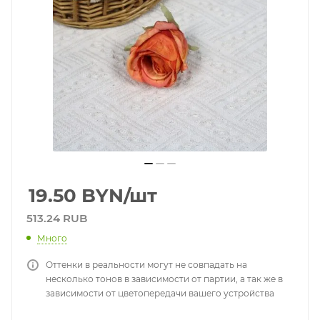
19.50
BYN
/шт
513.24 RUB
Много
Оттенки в реальности могут не совпадать на
несколько тонов в зависимости от партии, а так же в
зависимости от цветопередачи вашего устройства