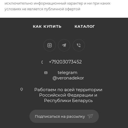
исключительно информационный характер и ни при каких
условиях не является публичной офертой
КАК КУПИТЬ
КАТАЛОГ
+79203073452
telegram
@veronadekor
Работаем по всей территории
Российской Федерации и
Республики Беларусь
Подписаться на рассылку