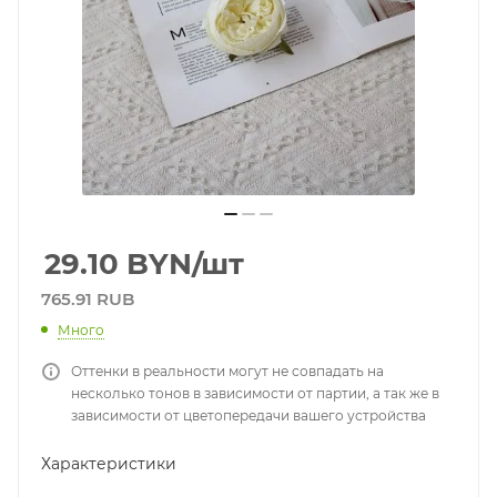
29.10
BYN
/шт
765.91 RUB
Много
Оттенки в реальности могут не совпадать на
несколько тонов в зависимости от партии, а так же в
зависимости от цветопередачи вашего устройства
Характеристики