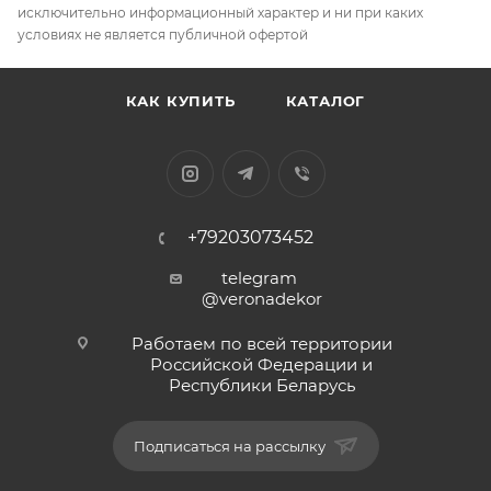
исключительно информационный характер и ни при каких
условиях не является публичной офертой
КАК КУПИТЬ
КАТАЛОГ
+79203073452
telegram
@veronadekor
Работаем по всей территории
Российской Федерации и
Республики Беларусь
Подписаться на рассылку