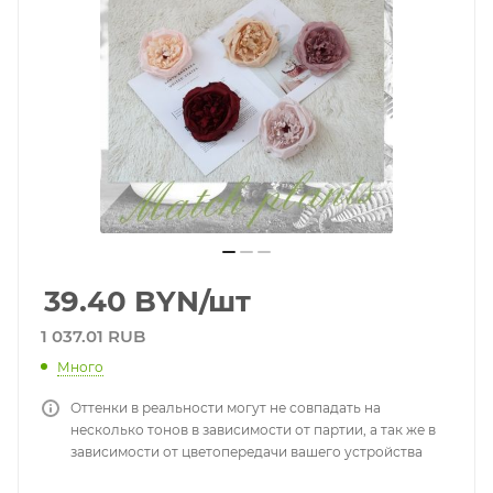
39.40
BYN
/шт
1 037.01 RUB
Много
Оттенки в реальности могут не совпадать на
несколько тонов в зависимости от партии, а так же в
зависимости от цветопередачи вашего устройства