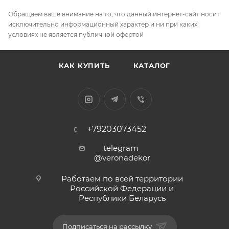
Обращаем ваше внимание на то, что данный интернет-сайт носит
исключительно информационный характер и ни при каких
условиях не является публичной офертой
КАК КУПИТЬ
КАТАЛОГ
+79203073452
telegram
@veronadekor
Работаем по всей территории
Российской Федерации и
Республики Беларусь
Подписаться на рассылку