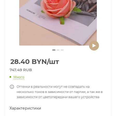
28.40
BYN
/шт
747.49 RUB
Много
Оттенки в реальности могут не совпадать на
несколько тонов в зависимости от партии, а так же в
зависимости от цветопередачи вашего устройства
Характеристики