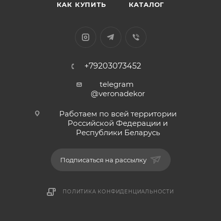
КАК КУПИТЬ
КАТАЛОГ
+79203073452
telegram
@veronadekor
Работаем по всей территории
Российской Федерации и
Республики Беларусь
Подписаться на рассылку
ПОЛИТИКА КОНФИДЕНЦИАЛЬНОСТИ