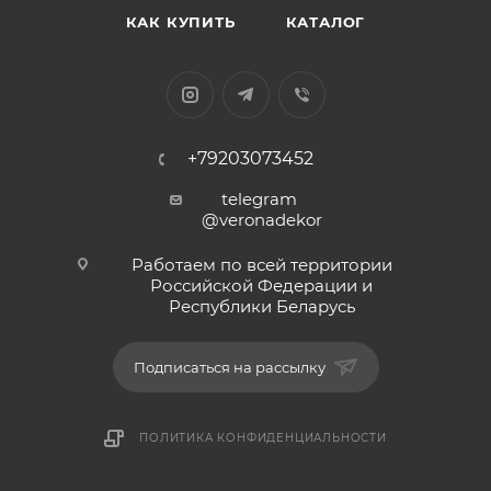
КАК КУПИТЬ
КАТАЛОГ
+79203073452
telegram
@veronadekor
Работаем по всей территории
Российской Федерации и
Республики Беларусь
Подписаться на рассылку
ПОЛИТИКА КОНФИДЕНЦИАЛЬНОСТИ