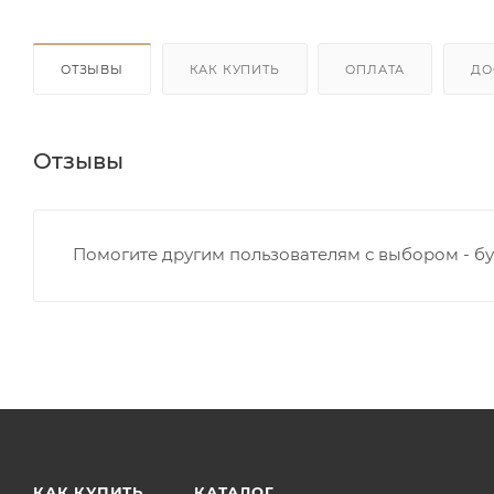
ОТЗЫВЫ
КАК КУПИТЬ
ОПЛАТА
ДО
Отзывы
Помогите другим пользователям с выбором - бу
КАК КУПИТЬ
КАТАЛОГ