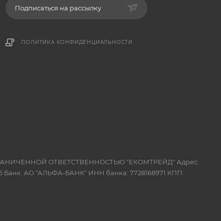
Подписаться на рассылку
ПОЛИТИКА КОНФИДЕНЦИАЛЬНОСТИ
 ОГРАНИЧЕННОЙ ОТВЕТСТВЕННОСТЬЮ "ЕКОМТРЕЙД" Адрес:
 Банк: АО "АЛЬФА-БАНК" ИНН банка: 7728168971 КПП: