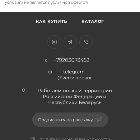
условиях не является публичной офертой
КАК КУПИТЬ
КАТАЛОГ
+79203073452
telegram
@veronadekor
Работаем по всей территории
Российской Федерации и
Республики Беларусь
Подписаться на рассылку
ПОЛИТИКА КОНФИДЕНЦИАЛЬНОСТИ