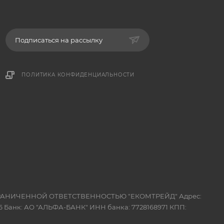
Подписаться на рассылку
ПОЛИТИКА КОНФИДЕНЦИАЛЬНОСТИ
 ОГРАНИЧЕННОЙ ОТВЕТСТВЕННОСТЬЮ "ЕКОМТРЕЙД" Адрес:
 Банк: АО "АЛЬФА-БАНК" ИНН банка: 7728168971 КПП: