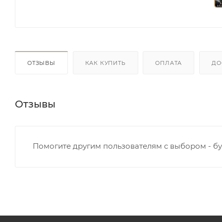
ОТЗЫВЫ
КАК КУПИТЬ
ОПЛАТА
ДО
Отзывы
Помогите другим пользователям с выбором - бу