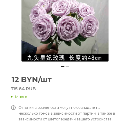
12
BYN
/шт
315.84 RUB
Много
Оттенки в реальности могут не совпадать на
несколько тонов в зависимости от партии, а так же в
зависимости от цветопередачи вашего устройства