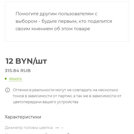
Помогите другим пользователям с
выбором - будьте первым, кто поделится
своим мнением об этом товаре
12
BYN
/шт
315.84 RUB
Много
Оттенки в реальности могут не совпадать на несколько
тонов в зависимости от партии, а так же в зависимости от
цветопередачи вашего устройства
Характеристики
Диаметр головы цветка
—
-