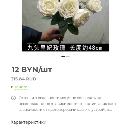
12
BYN
/шт
315.84 RUB
Много
Оттенки в реальности могут не совпадать на
несколько тонов в зависимости от партии, а так же в
зависимости от цветопередачи вашего устройства
Характеристики