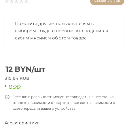
Оставить отзыв
Помогите другим пользователям с
выбором - будьте первым, кто поделится
своим мнением об этом товаре
12
BYN
/шт
315.84 RUB
Много
Оттенки в реальности могут не совпадать на несколько
тонов в зависимости от партии, а так же в зависимости от
цветопередачи вашего устройства
Характеристики